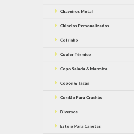
Chaveiros Metal
Chinelos Personalizados
Cofrinho
Cooler Térmico
Copo Salada & Marmita
Copos & Taças
Cordão Para Crachás
Diversos
Estojo Para Canetas