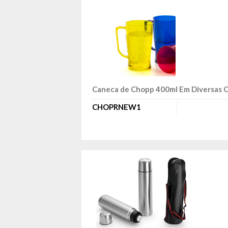
Caneca de Chopp 400ml Em Diversas 
CHOPRNEW1