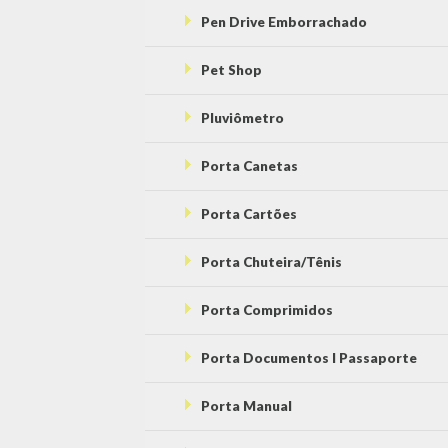
Pen Drive Emborrachado
Pet Shop
Pluviômetro
Porta Canetas
Porta Cartões
Porta Chuteira/Tênis
Porta Comprimidos
Porta Documentos l Passaporte
Porta Manual