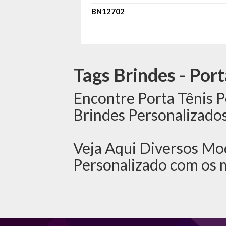
BN12702
Tags Brindes - Port
Encontre Porta Tênis P
Brindes Personalizados
Veja Aqui Diversos Mod
Personalizado com os 