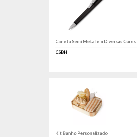
Caneta Semi Metal em Diversas Cores
CSBH
Kit Banho Personalizado