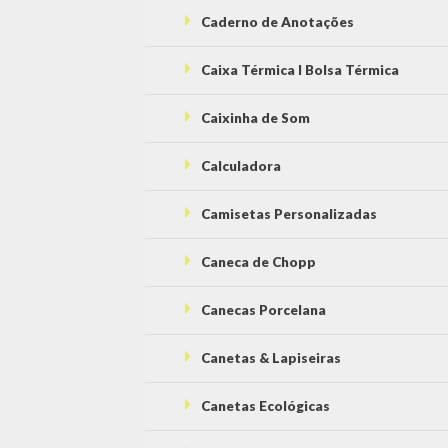
Caderno de Anotações
Caixa Térmica l Bolsa Térmica
Caixinha de Som
Calculadora
Camisetas Personalizadas
Caneca de Chopp
Canecas Porcelana
Canetas & Lapiseiras
Canetas Ecológicas