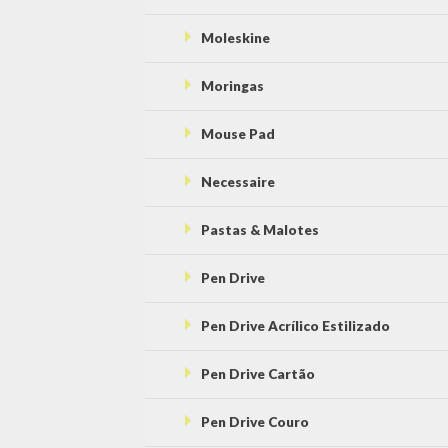
Moleskine
Moringas
Mouse Pad
Necessaire
Pastas & Malotes
Pen Drive
Pen Drive Acrílico Estilizado
Pen Drive Cartão
Pen Drive Couro