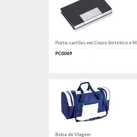
Porta-cartões em Couro Sintético e M
PC0069
Bolsa de Viagem