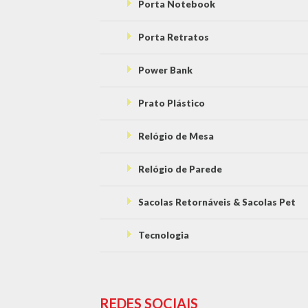
Porta Notebook
Porta Retratos
Power Bank
Prato Plástico
Relógio de Mesa
Relógio de Parede
Sacolas Retornáveis & Sacolas Pet
Tecnologia
REDES SOCIAIS