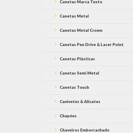
Canetas Marca Texto
Canetas Metal
Canetas Metal Crown
Canetas Pen Drive & Laser Point
Canetas Plásticas
Canetas Semi Metal
Canetas Touch
Canivetes & Alicates
Chapéus
Chaveiros Emborrachado