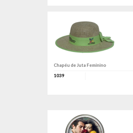
Chapéu de Juta Feminino
1039