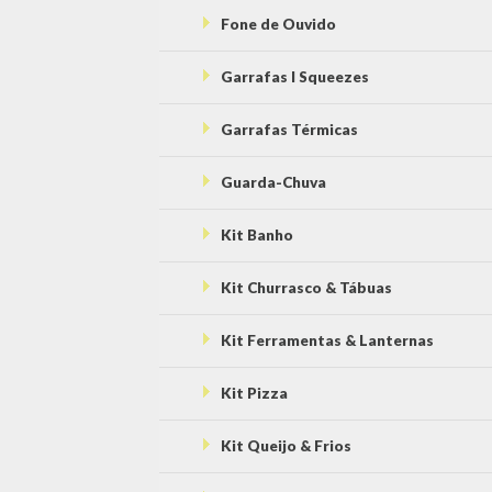
Fone de Ouvido
Garrafas l Squeezes
Garrafas Térmicas
Guarda-Chuva
Kit Banho
Kit Churrasco & Tábuas
Kit Ferramentas & Lanternas
Kit Pizza
Kit Queijo & Frios