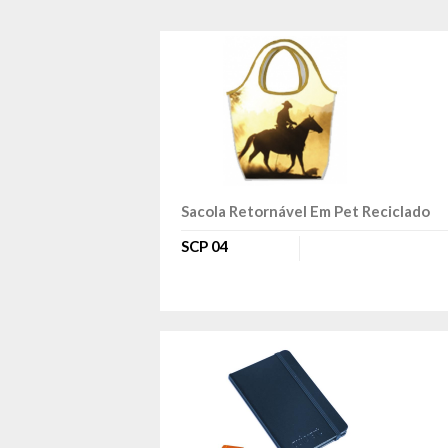
Sacola Retornável Em Pet Reciclado
SCP 04