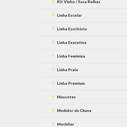
Kit Vinho / Saca Rolhas
Linha Escolar
Linha Escritório
Linha Executiva
Linha Feminina
Linha Praia
Linha Premium
Mascotes
Medidor de Chuva
Mochilas