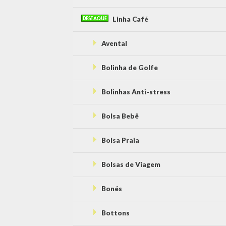
Linha Café
Avental
Bolinha de Golfe
Bolinhas Anti-stress
Bolsa Bebê
Bolsa Praia
Bolsas de Viagem
Bonés
Bottons