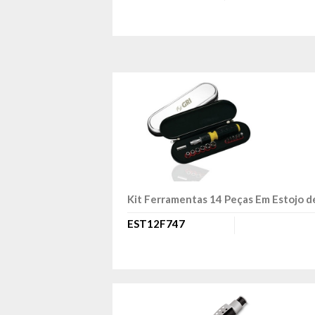
Kit Ferramentas 14 Peças Em Estojo d
EST12F747