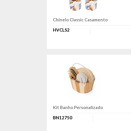
Chinelo Classic Casamento
HVCLS2
Kit Banho Personalizado
BN12750