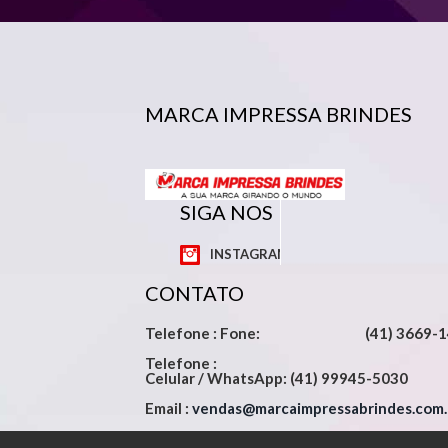
MARCA IMPRESSA BRINDES
SIGA NOS
INSTAGRAM
CONTATO
Telefone : Fone: (41) 3669-1
Telefone :
Celular / WhatsApp: (41) 99945-5030
Email :
vendas@marcaimpressabrindes.com.