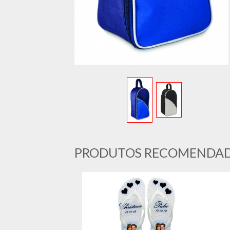
PRODUTOS RECOMENDA