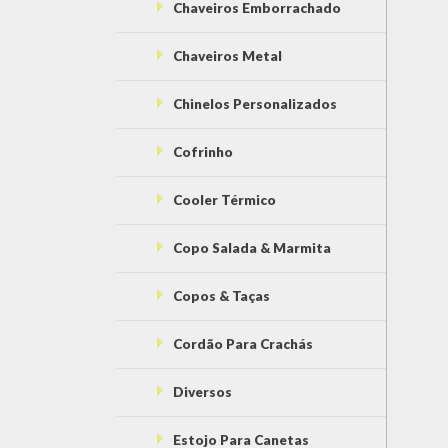
Chaveiros Emborrachado
Chaveiros Metal
Chinelos Personalizados
Cofrinho
Cooler Térmico
Copo Salada & Marmita
Copos & Taças
Cordão Para Crachás
Diversos
Estojo Para Canetas