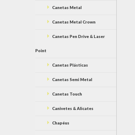
Canetas Metal
Canetas Metal Crown
Canetas Pen Drive & Laser
Point
Canetas Plásticas
Canetas Semi Metal
Canetas Touch
Canivetes & Alicates
Chapéus