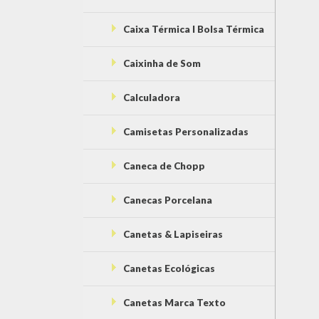
Caixa Térmica l Bolsa Térmica
Caixinha de Som
Calculadora
Camisetas Personalizadas
Caneca de Chopp
Canecas Porcelana
Canetas & Lapiseiras
Canetas Ecológicas
Canetas Marca Texto