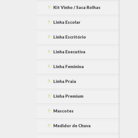
Kit Vinho / Saca Rolhas
Linha Escolar
Linha Escritório
Linha Executiva
Linha Feminina
Linha Praia
Linha Premium
Mascotes
Medidor de Chuva