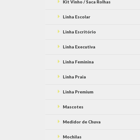
Kit Vinho / Saca Rolhas
Linha Escolar
Linha Escritório
Linha Executiva
Linha Feminina
Linha Praia
Linha Premium
Mascotes
Medidor de Chuva
Mochilas