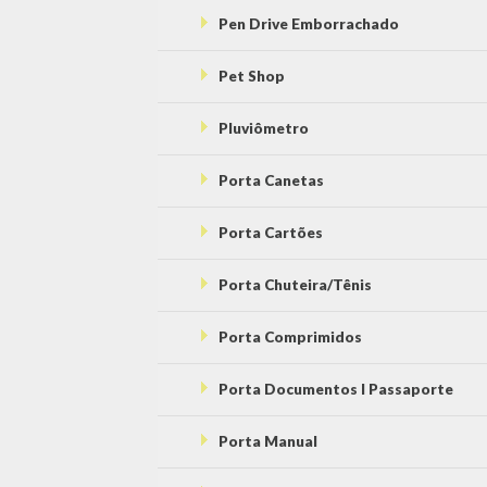
Pen Drive Emborrachado
Pet Shop
Pluviômetro
Porta Canetas
Porta Cartões
Porta Chuteira/Tênis
Porta Comprimidos
Porta Documentos l Passaporte
Porta Manual