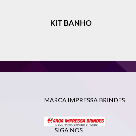
KIT BANHO
MARCA IMPRESSA BRINDES
SIGA NOS