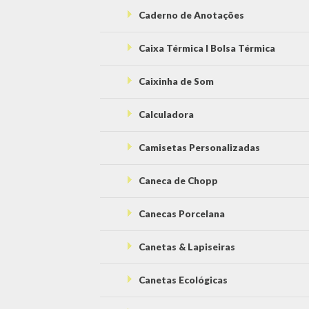
Caderno de Anotações
Caixa Térmica l Bolsa Térmica
Caixinha de Som
Calculadora
Camisetas Personalizadas
Caneca de Chopp
Canecas Porcelana
Canetas & Lapiseiras
Canetas Ecológicas