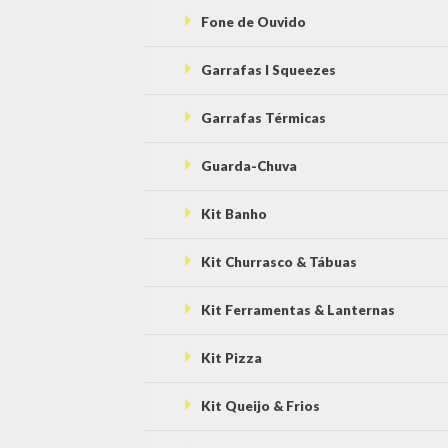
Fone de Ouvido
Garrafas l Squeezes
Garrafas Térmicas
Guarda-Chuva
Kit Banho
Kit Churrasco & Tábuas
Kit Ferramentas & Lanternas
Kit Pizza
Kit Queijo & Frios