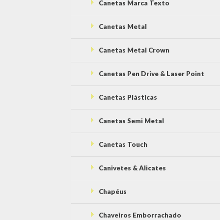
Canetas Marca Texto
Canetas Metal
Canetas Metal Crown
Canetas Pen Drive & Laser Point
Canetas Plásticas
Canetas Semi Metal
Canetas Touch
Canivetes & Alicates
Chapéus
Chaveiros Emborrachado