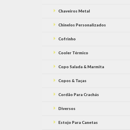
Chaveiros Metal
Chinelos Personalizados
Cofrinho
Cooler Térmico
Copo Salada & Marmita
Copos & Taças
Cordão Para Crachás
Diversos
Estojo Para Canetas