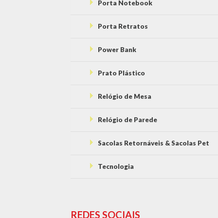
Porta Notebook
Porta Retratos
Power Bank
Prato Plástico
Relógio de Mesa
Relógio de Parede
Sacolas Retornáveis & Sacolas Pet
Tecnologia
REDES SOCIAIS