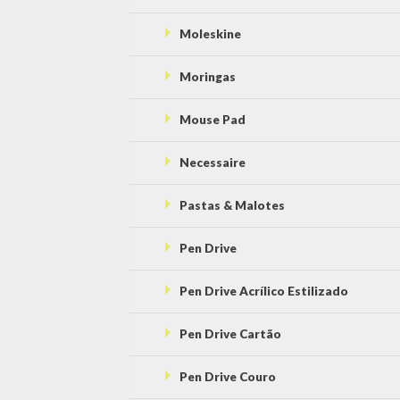
Moleskine
Moringas
Mouse Pad
Necessaire
Pastas & Malotes
Pen Drive
Pen Drive Acrílico Estilizado
Pen Drive Cartão
Pen Drive Couro