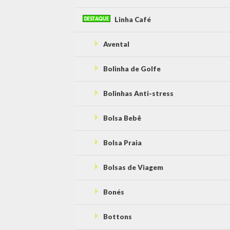
Linha Café
Avental
Bolinha de Golfe
Bolinhas Anti-stress
Bolsa Bebê
Bolsa Praia
Bolsas de Viagem
Bonés
Bottons